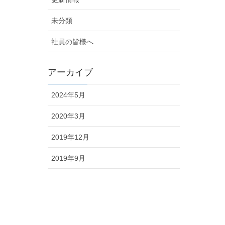
未分類
社員の皆様へ
アーカイブ
2024年5月
2020年3月
2019年12月
2019年9月