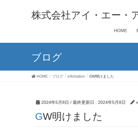
株式会社アイ・エー・
HOME
ブログ
HOME
ブログ
infomation
GW明けました
2024年5月8日
/ 最終更新日 :
2024年5月8日
GW明けました