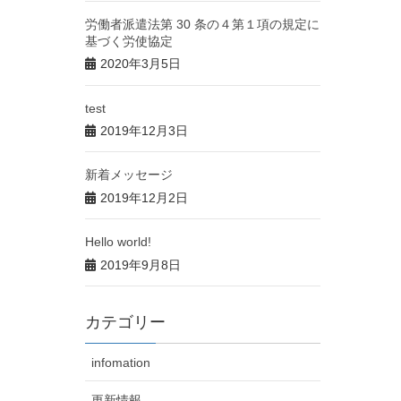
労働者派遣法第 30 条の４第１項の規定に
基づく労使協定
2020年3月5日
test
2019年12月3日
新着メッセージ
2019年12月2日
Hello world!
2019年9月8日
カテゴリー
infomation
更新情報