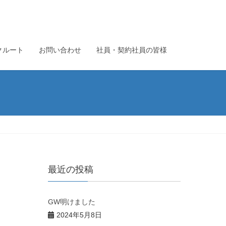
クルート
お問い合わせ
社員・契約社員の皆様
最近の投稿
GW明けました
2024年5月8日