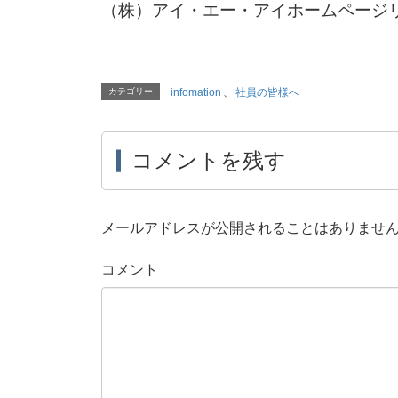
（株）アイ・エー・アイホームページ
カテゴリー
infomation
、
社員の皆様へ
コメントを残す
メールアドレスが公開されることはありませ
コメント