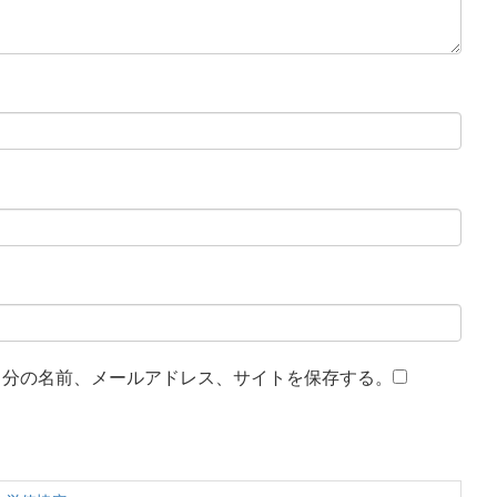
自分の名前、メールアドレス、サイトを保存する。