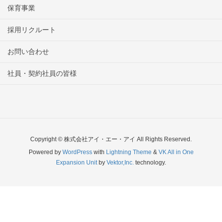
保育事業
採用リクルート
お問い合わせ
社員・契約社員の皆様
Copyright © 株式会社アイ・エー・アイ All Rights Reserved.
Powered by
WordPress
with
Lightning Theme
&
VK All in One
Expansion Unit
by
Vektor,Inc.
technology.