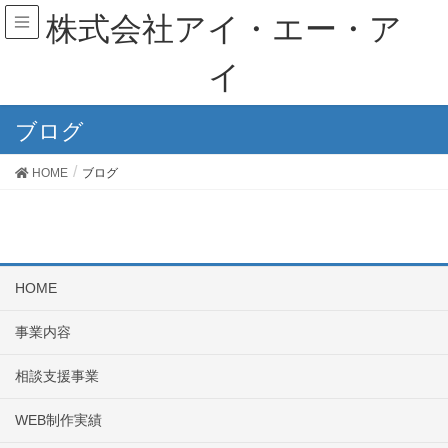
株式会社アイ・エー・ア
イ
ブログ
HOME
ブログ
HOME
事業内容
相談支援事業
WEB制作実績